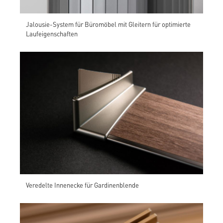
Jalousie-System für Büromöbel mit Gleitern für optimierte
Laufeigenschaften
Veredelte Innenecke für Gardinenblende