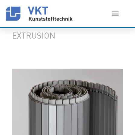
EXTRUSION