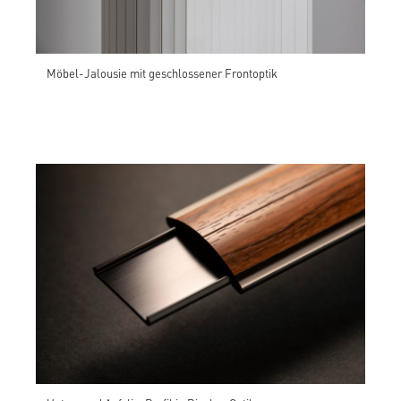
Möbel-Jalousie mit geschlossener Frontoptik