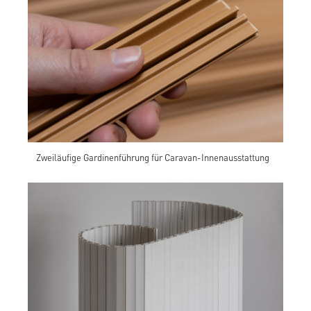
Zweiläufige Gardinenführung für Caravan-Innenausstattung