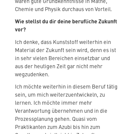
wären gute Grundkenntnisse in Mathe,
Chemie und Physik durchaus von Vorteil.
Wie stellst du dir deine berufliche Zukunft
vor?
Ich denke, dass Kunststoff weiterhin ein
Material der Zukunft sein wird, denn es ist
in sehr vielen Bereichen einsetzbar und
aus der heutigen Zeit gar nicht mehr
wegzudenken.
Ich möchte weiterhin in diesem Beruf tätig
sein, um mich weiterzuentwickeln, zu
lernen. Ich möchte immer mehr
Verantwortung übernehmen und in die
Prozessplanung gehen. Quasi vom
Praktikanten zum Azubi bis hin zum