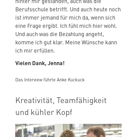
hinter mir gestanden, auch was die
Berufsschule betrifft. Und auch heute noch
ist immer jemand für mich da, wenn sich
eine Frage ergibt. Ich fühl mich hier wohl.
Und auch was die Bezahlung angeht,
komme ich gut klar. Meine Wünsche kann
ich mir erfüllen.
Vielen Dank, Jenna!
Das Interview führte Anke Kuckuck
Kreativität, Teamfähigkeit
und kühler Kopf