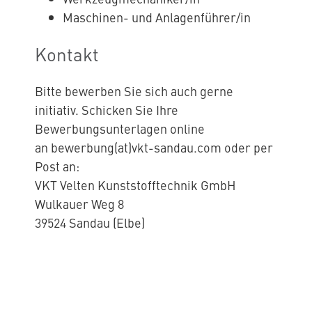
Maschinen- und Anlagenführer/in
Kontakt
Bitte bewerben Sie sich auch gerne
initiativ. Schicken Sie Ihre
Bewerbungsunterlagen online
an
bewerbung(at)vkt-sandau.com
oder per
Post an:
VKT Velten Kunststofftechnik GmbH
Wulkauer Weg 8
39524 Sandau (Elbe)