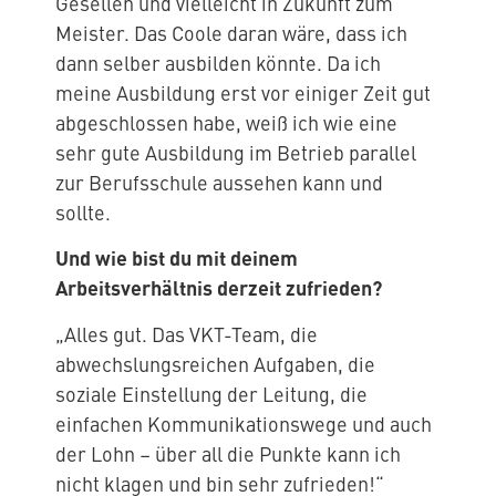
Gesellen und vielleicht in Zukunft zum
Meister. Das Coole daran wäre, dass ich
dann selber ausbilden könnte. Da ich
meine Ausbildung erst vor einiger Zeit gut
abgeschlossen habe, weiß ich wie eine
sehr gute Ausbildung im Betrieb parallel
zur Berufsschule aussehen kann und
sollte.
Und wie bist du mit deinem
Arbeitsverhältnis derzeit zufrieden?
„Alles gut. Das VKT-Team, die
abwechslungsreichen Aufgaben, die
soziale Einstellung der Leitung, die
einfachen Kommunikationswege und auch
der Lohn – über all die Punkte kann ich
nicht klagen und bin sehr zufrieden!“