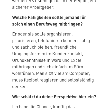
werden. VKT steht gut da in der Region, ein
sicherer Arbeitgeber.
Welche Fähigkeiten sollte jemand für
solch einen Berufsweg mitbringen?
Er oder sie sollte organisieren,
priorisieren, telefonieren können, ruhig
und sachlich bleiben, freundliche
Umgangsformen im Kundenkontakt,
Grundkenntnisse in Word und Excel
mitbringen und sich einfach im Büro
wohlfühlen. Man sitzt viel am Computer,
muss flexibel reagieren und selbstständig
denken.
Wie schätzt du deine Perspektive hier ein?
Ich habe die Chance, künftig das