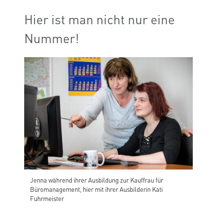
Hier ist man nicht nur eine
Nummer!
Jenna während ihrer Ausbildung zur Kauffrau für
Büromanagement, hier mit ihrer Ausbilderin Kati
Fuhrmeister