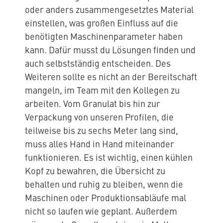
oder anders zusammengesetztes Material
einstellen, was großen Einfluss auf die
benötigten Maschinenparameter haben
kann. Dafür musst du Lösungen finden und
auch selbstständig entscheiden. Des
Weiteren sollte es nicht an der Bereitschaft
mangeln, im Team mit den Kollegen zu
arbeiten. Vom Granulat bis hin zur
Verpackung von unseren Profilen, die
teilweise bis zu sechs Meter lang sind,
muss alles Hand in Hand miteinander
funktionieren. Es ist wichtig, einen kühlen
Kopf zu bewahren, die Übersicht zu
behalten und ruhig zu bleiben, wenn die
Maschinen oder Produktionsabläufe mal
nicht so laufen wie geplant. Außerdem