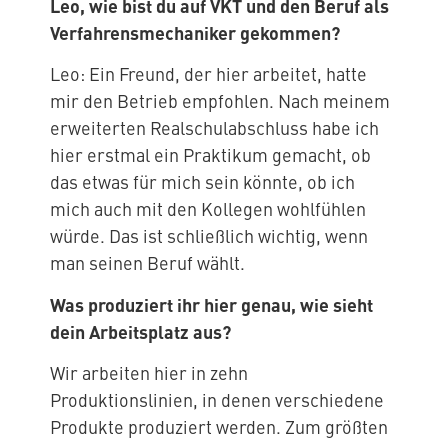
Leo, wie bist du auf VKT und den Beruf als
Verfahrensmechaniker gekommen?
Leo: Ein Freund, der hier arbeitet, hatte
mir den Betrieb empfohlen. Nach meinem
erweiterten Realschulabschluss habe ich
hier erstmal ein Praktikum gemacht, ob
das etwas für mich sein könnte, ob ich
mich auch mit den Kollegen wohlfühlen
würde. Das ist schließlich wichtig, wenn
man seinen Beruf wählt.
Was produziert ihr hier genau, wie sieht
dein Arbeitsplatz aus?
Wir arbeiten hier in zehn
Produktionslinien, in denen verschiedene
Produkte produziert werden. Zum größten