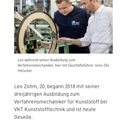
Leo während seiner Ausbildung zum
Verfahrensmechaniker, hier mit Geschäftsführer Jens-Ole
Hölscher
Leo Zohm, 20, begann 2018 mit seiner
dreijährigen Ausbildung zum
Verfahrensmechaniker für Kunststoff bei
VKT Kunststofftechnik und ist heute
Geselle.