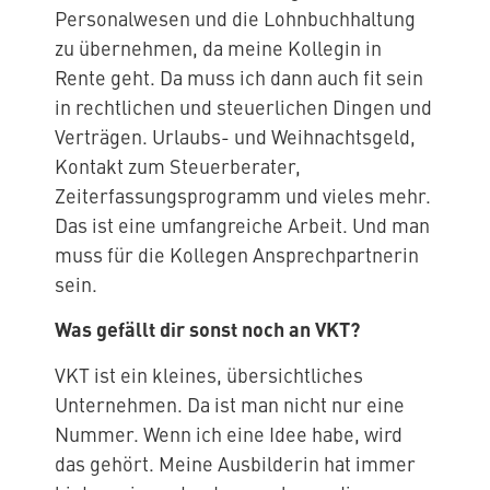
Personalwesen und die Lohnbuchhaltung
zu übernehmen, da meine Kollegin in
Rente geht. Da muss ich dann auch fit sein
in rechtlichen und steuerlichen Dingen und
Verträgen. Urlaubs- und Weihnachtsgeld,
Kontakt zum Steuerberater,
Zeiterfassungsprogramm und vieles mehr.
Das ist eine umfangreiche Arbeit. Und man
muss für die Kollegen Ansprechpartnerin
sein.
Was gefällt dir sonst noch an VKT?
VKT ist ein kleines, übersichtliches
Unternehmen. Da ist man nicht nur eine
Nummer. Wenn ich eine Idee habe, wird
das gehört. Meine Ausbilderin hat immer