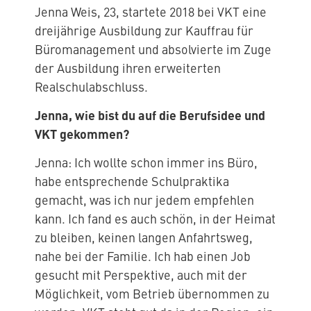
Jenna Weis, 23, startete 2018 bei VKT eine
dreijährige Ausbildung zur Kauffrau für
Büromanagement und absolvierte im Zuge
der Ausbildung ihren erweiterten
Realschulabschluss.
Jenna, wie bist du auf die Berufsidee und
VKT gekommen?
Jenna: Ich wollte schon immer ins Büro,
habe entsprechende Schulpraktika
gemacht, was ich nur jedem empfehlen
kann. Ich fand es auch schön, in der Heimat
zu bleiben, keinen langen Anfahrtsweg,
nahe bei der Familie. Ich hab einen Job
gesucht mit Perspektive, auch mit der
Möglichkeit, vom Betrieb übernommen zu