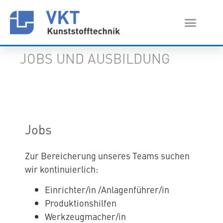
JOBS UND AUSBILDUNG
Jobs
Zur Bereicherung unseres Teams suchen
wir kontinuierlich:
Einrichter/in /Anlagenführer/in
Produktionshilfen
Werkzeugmacher/in