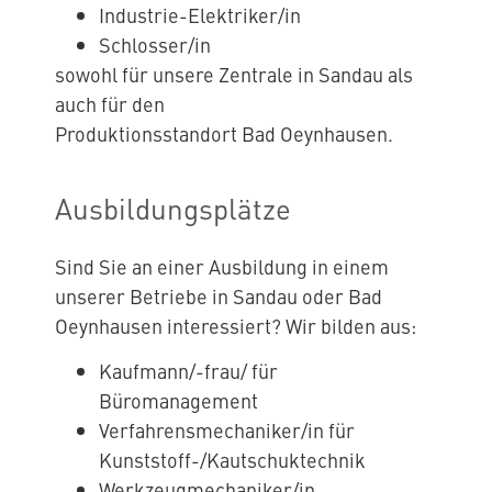
Industrie-Elektriker/in
Schlosser/in
sowohl für unsere Zentrale in Sandau als
auch für den
Produktionsstandort Bad Oeynhausen.
Ausbildungsplätze
Sind Sie an einer Ausbildung in einem
unserer Betriebe in Sandau oder Bad
Oeynhausen interessiert? Wir bilden aus:
Kaufmann/-frau/ für
Büromanagement
Verfahrensmechaniker/in für
Kunststoff-/Kautschuktechnik
Werkzeugmechaniker/in