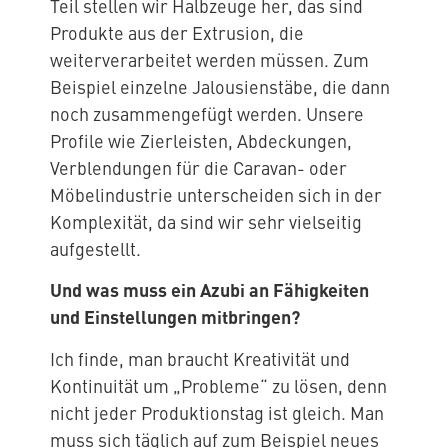
Teil stellen wir Halbzeuge her, das sind
Produkte aus der Extrusion, die
weiterverarbeitet werden müssen. Zum
Beispiel einzelne Jalousienstäbe, die dann
noch zusammengefügt werden. Unsere
Profile wie Zierleisten, Abdeckungen,
Verblendungen für die Caravan- oder
Möbelindustrie unterscheiden sich in der
Komplexität, da sind wir sehr vielseitig
aufgestellt.
Und was muss ein Azubi an Fähigkeiten
und Einstellungen mitbringen?
Ich finde, man braucht Kreativität und
Kontinuität um „Probleme“ zu lösen, denn
nicht jeder Produktionstag ist gleich. Man
muss sich täglich auf zum Beispiel neues